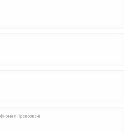
 фирма и Превозвач)