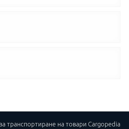
за транспортиране на товари Cargopedia