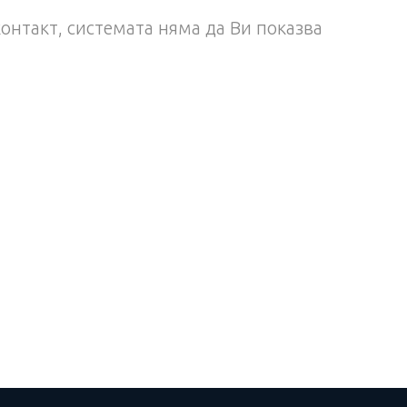
контакт, системата няма да Ви показва