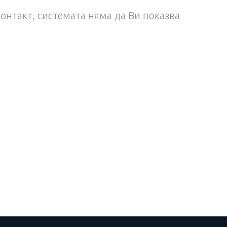
контакт, системата няма да Ви показва