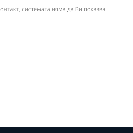
контакт, системата няма да Ви показва